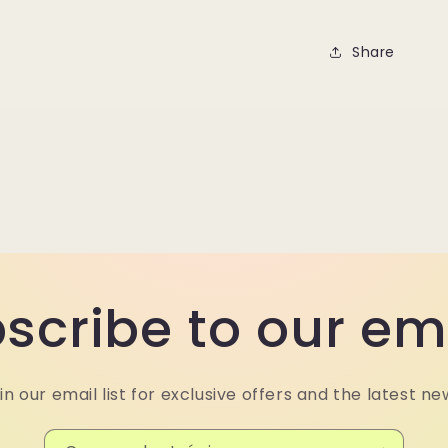
Share
scribe to our em
in our email list for exclusive offers and the latest ne