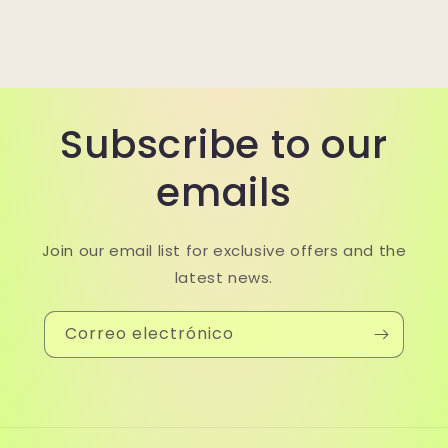
Subscribe to our
emails
Join our email list for exclusive offers and the
latest news.
Correo electrónico