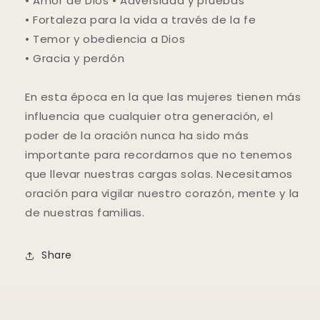
• Amor de Dios • Adversidad y pruebas
• Fortaleza para la vida a través de la fe
• Temor y obediencia a Dios
• Gracia y perdón
En esta época en la que las mujeres tienen más
influencia que cualquier otra generación, el
poder de la oración nunca ha sido más
importante para recordarnos que no tenemos
que llevar nuestras cargas solas. Necesitamos
oración para vigilar nuestro corazón, mente y la
de nuestras familias.
Share