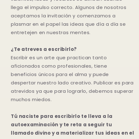
llega el impulso correcto. Algunos de nosotros
aceptamos la invitación y comenzamos a
plasmar en el papel las ideas que día a día se
entretejen en nuestras mentes.
¿Te atreves a escribirlo?
Escribir es un arte que practican tanto
aficionados como profesionales, tiene
beneficios únicos para el alma y puede
despertar nuestro lado creativo. Publicar es para
atrevidos ya que para lograrlo, debemos superar
muchos miedos.
Tú naciste para escribirlo te lleva a la
autoexaminación y te reta a seguir tu
llamado divino y a materializar tus ideas en el