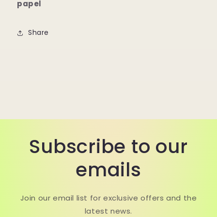
papel
Share
Subscribe to our
emails
Join our email list for exclusive offers and the
latest news.