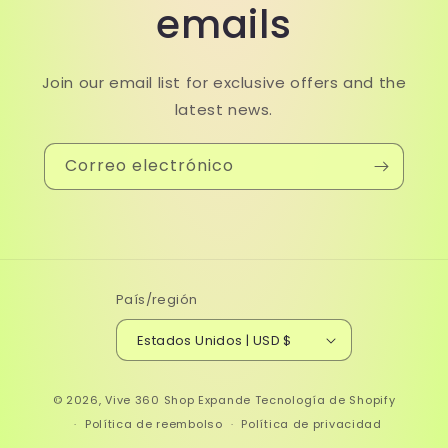
emails
Join our email list for exclusive offers and the
latest news.
Correo electrónico
País/región
Estados Unidos | USD $
© 2026,
Vive 360 Shop Expande
Tecnología de Shopify
Política de reembolso
Política de privacidad