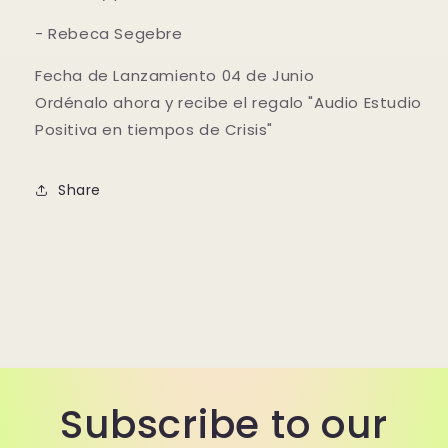
- Rebeca Segebre
Fecha de Lanzamiento 04 de Junio
Ordénalo ahora y recibe el regalo "Audio Estudio
Positiva en tiempos de Crisis"
Share
Subscribe to our