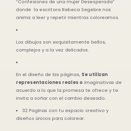
“Confesiones de una mujer Desesperada”
donde la escritora Rebeca Segebre nos
anima a leer y repetir mientras coloreamos.
Los dibujos son exquisitamente bellos,
complejos y a la vez delicados.
En el diseño de las páginas,
Se utilizan
representaciones reales o
imaginativas de
acuerdo a lo que la promesa te ofrece y te
invita a soñar con el cambio deseado.
32 Paginas con tu espacio creativo y
diseños únicos para colorear.