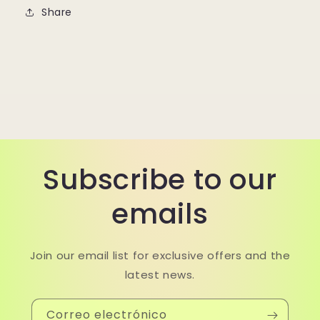
Share
Subscribe to our
emails
Join our email list for exclusive offers and the
latest news.
Correo electrónico