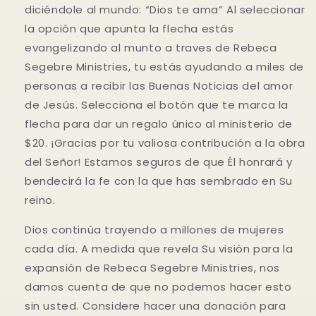
diciéndole al mundo: “Dios te ama” Al seleccionar
la opción que apunta la flecha estás
evangelizando al munto a traves de Rebeca
Segebre Ministries, tu estás ayudando a miles de
personas a recibir las Buenas Noticias del amor
de Jesús. Selecciona el botón que te marca la
flecha para dar un regalo único al ministerio de
$20. ¡Gracias por tu valiosa contribución a la obra
del Señor! Estamos seguros de que Él honrará y
bendecirá la fe con la que has sembrado en Su
reino.
Dios continúa trayendo a millones de mujeres
cada día. A medida que revela Su visión para la
expansión de Rebeca Segebre Ministries, nos
damos cuenta de que no podemos hacer esto
sin usted. Considere hacer una donación para