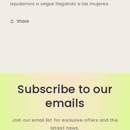
ayudarnos a seguir llegando a las mujeres.
Share
Subscribe to our
emails
Join our email list for exclusive offers and the
latest news.